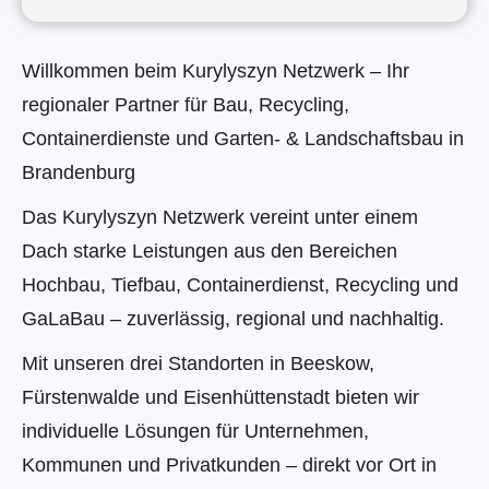
Willkommen beim Kurylyszyn Netzwerk – Ihr
regionaler Partner für Bau, Recycling,
Containerdienste und Garten- & Landschaftsbau in
Brandenburg
Das Kurylyszyn Netzwerk vereint unter einem
Dach starke Leistungen aus den Bereichen
Hochbau, Tiefbau, Containerdienst, Recycling und
GaLaBau – zuverlässig, regional und nachhaltig.
Mit unseren drei Standorten in Beeskow,
Fürstenwalde und Eisenhüttenstadt bieten wir
individuelle Lösungen für Unternehmen,
Kommunen und Privatkunden – direkt vor Ort in