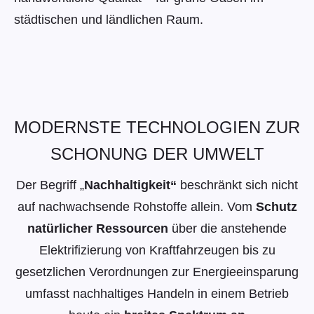
städtischen und ländlichen Raum.
MODERNSTE TECHNOLOGIEN ZUR
SCHONUNG DER UMWELT
Der Begriff „
Nachhaltigkeit“
beschränkt sich nicht
auf nachwachsende Rohstoffe allein. Vom
Schutz
natürlicher Ressourcen
über die anstehende
Elektrifizierung von Kraftfahrzeugen bis zu
gesetzlichen Verordnungen zur Energieeinsparung
umfasst nachhaltiges Handeln in einem Betrieb