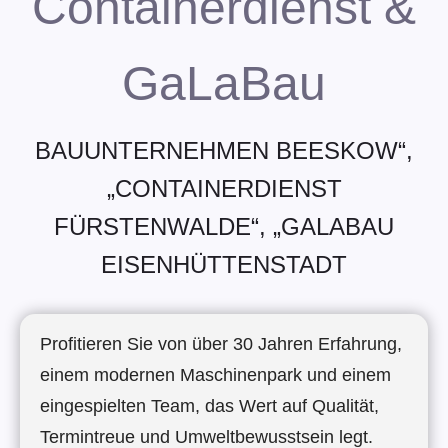
Containerdienst &
GaLaBau
BAUUNTERNEHMEN BEESKOW“,
„CONTAINERDIENST
FÜRSTENWALDE“, „GALABAU
EISENHÜTTENSTADT
Profitieren Sie von über 30 Jahren Erfahrung,
einem modernen Maschinenpark und einem
eingespielten Team, das Wert auf Qualität,
Termintreue und Umweltbewusstsein legt.