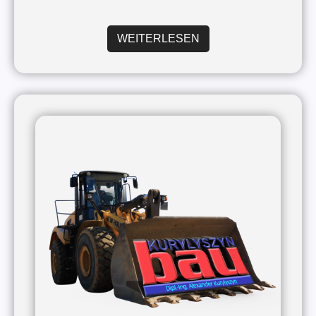
WEITERLESEN