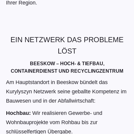
Ihrer Region.
EIN NETZWERK DAS PROBLEME
LÖST
BEESKOW – HOCH- & TIEFBAU,
CONTAINERDIENST UND RECYCLINGZENTRUM
Am Hauptstandort in Beeskow bündelt das
Kurylyszyn Netzwerk seine geballte Kompetenz im
Bauwesen und in der Abfallwirtschaft:
Hochbau:
Wir realisieren Gewerbe- und
Wohnbauprojekte vom Rohbau bis zur
schlüsselfertigen Übergabe.