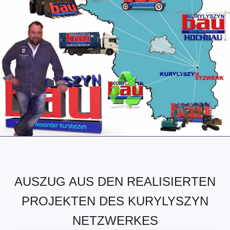
AUSZUG AUS DEN REALISIERTEN
PROJEKTEN DES KURYLYSZYN
NETZWERKES