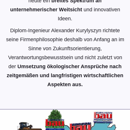
heute ein
breites Spektrum an
unternehmerischer Weitsicht
und innovativen
Ideen.
Diplom-Ingenieur Alexander Kurylyszyn richtete
seine Firmenphilosophie deshalb von Anfang an im
Sinne von Zukunftsorientierung,
Verantwortungsbewusstsein und nicht zuletzt von
der
Umsetzung ökologischer Ansprüche nach
zeitgemäßen und langfristigen wirtschaftlichen
Aspekten aus.