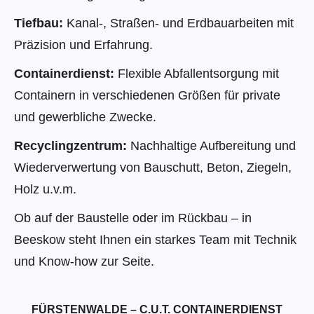
Tiefbau:
Kanal-, Straßen- und Erdbauarbeiten mit
Präzision und Erfahrung.
Containerdienst:
Flexible Abfallentsorgung mit
Containern in verschiedenen Größen für private
und gewerbliche Zwecke.
Recyclingzentrum:
Nachhaltige Aufbereitung und
Wiederverwertung von Bauschutt, Beton, Ziegeln,
Holz u.v.m.
Ob auf der Baustelle oder im Rückbau – in
Beeskow steht Ihnen ein starkes Team mit Technik
und Know-how zur Seite.
FÜRSTENWALDE – C.U.T. CONTAINERDIENST