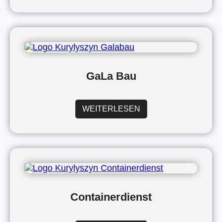
GaLa Bau
WEITERLESEN
Containerdienst