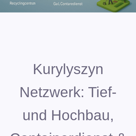
Kurylyszyn
Netzwerk: Tief-
und Hochbau,