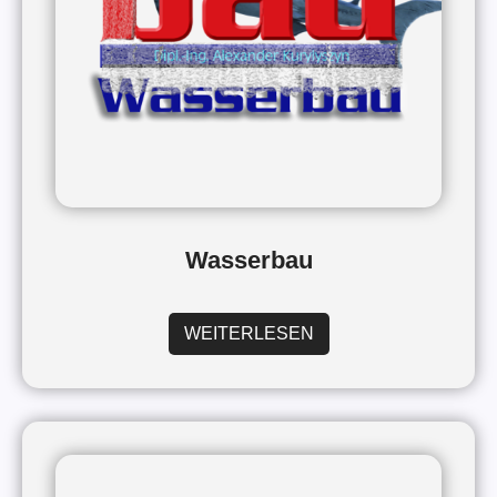
Wasserbau
WEITERLESEN