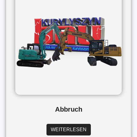
Abbruch
WEITERLESEN