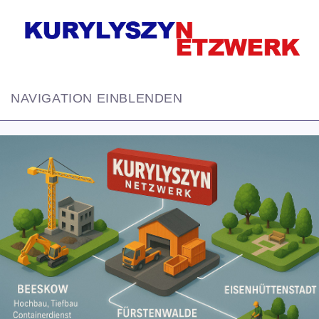
NAVIGATION EINBLENDEN