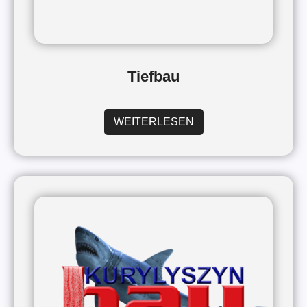
Tiefbau
WEITERLESEN