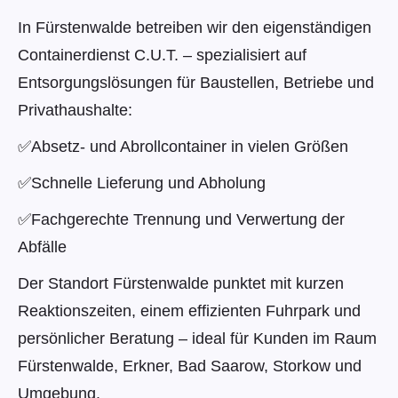
In Fürstenwalde betreiben wir den eigenständigen
Containerdienst C.U.T. – spezialisiert auf
Entsorgungslösungen für Baustellen, Betriebe und
Privathaushalte:
✅
Absetz- und Abrollcontainer in vielen Größen
✅
Schnelle Lieferung und Abholung
✅
Fachgerechte Trennung und Verwertung der
Abfälle
Der Standort Fürstenwalde punktet mit kurzen
Reaktionszeiten, einem effizienten Fuhrpark und
persönlicher Beratung – ideal für Kunden im Raum
Fürstenwalde, Erkner, Bad Saarow, Storkow und
Umgebung.