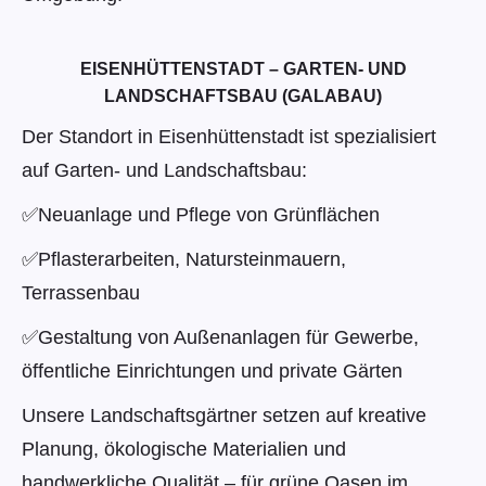
EISENHÜTTENSTADT – GARTEN- UND
LANDSCHAFTSBAU (GALABAU)
Der Standort in Eisenhüttenstadt ist spezialisiert
auf Garten- und Landschaftsbau:
✅
Neuanlage und Pflege von Grünflächen
✅
Pflasterarbeiten, Natursteinmauern,
Terrassenbau
✅
Gestaltung von Außenanlagen für Gewerbe,
öffentliche Einrichtungen und private Gärten
Unsere Landschaftsgärtner setzen auf kreative
Planung, ökologische Materialien und
handwerkliche Qualität – für grüne Oasen im