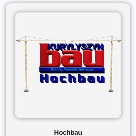
Hochbau